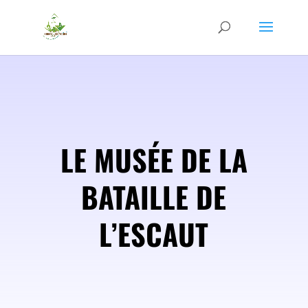
LE MUSÉE DE LA
BATAILLE DE
L’ESCAUT