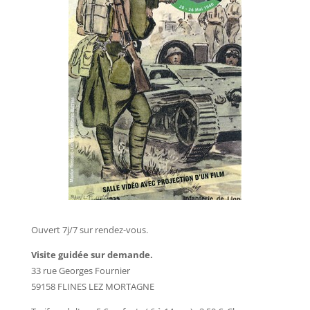
Ouvert 7j/7 sur rendez-vous.
Visite guidée sur demande.
33 rue Georges Fournier
59158 FLINES LEZ MORTAGNE