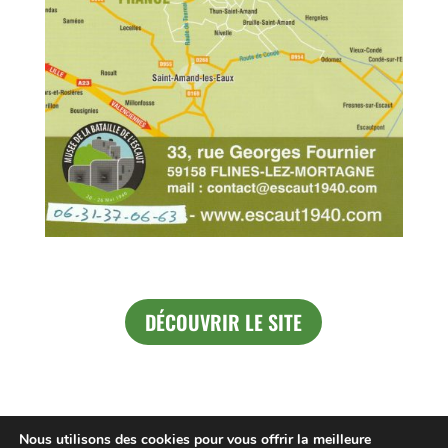
DÉCOUVRIR LE SITE
Nous utilisons des cookies pour vous offrir la meilleure