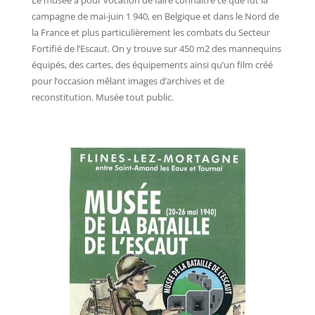
Le musée a pour vocation de faire connaître ce que fut la
campagne de mai-juin 1 940, en Belgique et dans le Nord de
la France et plus particulièrement les combats du Secteur
Fortifié de l’Escaut. On y trouve sur 450 m2 des mannequins
équipés, des cartes, des équipements ainsi qu’un film créé
pour l’occasion mêlant images d’archives et de
reconstitution. Musée tout public.