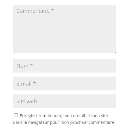
Enregistrer mon nom, mon e-mail et mon site
dans le navigateur pour mon prochain commentaire.