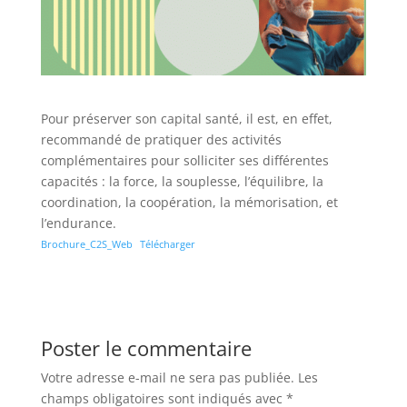
Pour préserver son capital santé, il est, en effet,
recommandé de pratiquer des activités
complémentaires pour solliciter ses différentes
capacités : la force, la souplesse, l’équilibre, la
coordination, la coopération, la mémorisation, et
l’endurance.
Brochure_C2S_Web
Télécharger
Poster le commentaire
Votre adresse e-mail ne sera pas publiée.
Les
champs obligatoires sont indiqués avec
*