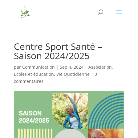
Centre Sport Santé –
Saison 2024/2025
par
Communication
|
Sep 4, 2024
|
Association
,
Ecoles et éducation
,
Vie Quotidienne
|
0
commentaires