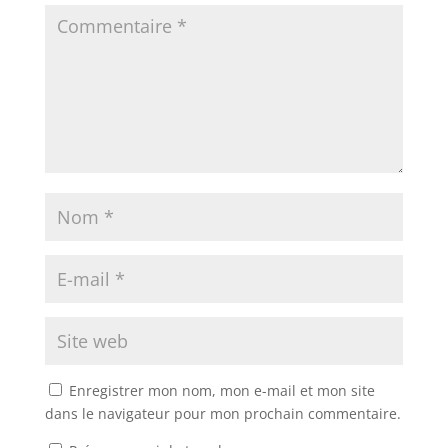
Enregistrer mon nom, mon e-mail et mon site
dans le navigateur pour mon prochain commentaire.