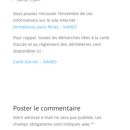
Vous pouvez retrouver l’ensemble de ces
informations sur le site internet :
Fermetures jours fériés – SIAVED
Pour rappel, toutes les démarches liées à la carte
d’accès et au règlement des déchèteries sont
disponibles ici :
Carte d’accès – SIAVED
Poster le commentaire
Votre adresse e-mail ne sera pas publiée.
Les
champs obligatoires sont indiqués avec
*