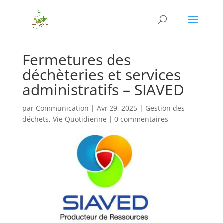
Fermetures des
déchèteries et services
administratifs – SIAVED
par
Communication
|
Avr 29, 2025
|
Gestion des
déchets
,
Vie Quotidienne
|
0 commentaires