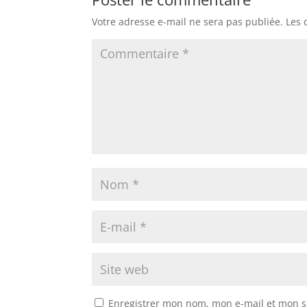
Votre adresse e-mail ne sera pas publiée.
Les 
Enregistrer mon nom, mon e-mail et mon s