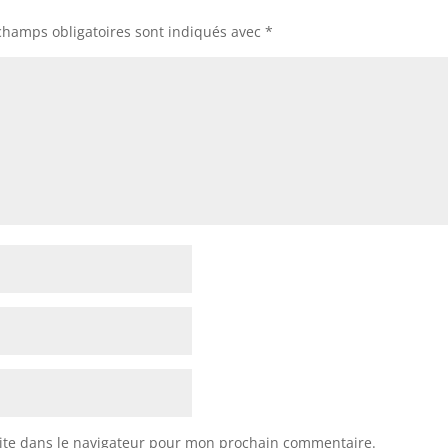
champs obligatoires sont indiqués avec
*
ite dans le navigateur pour mon prochain commentaire.