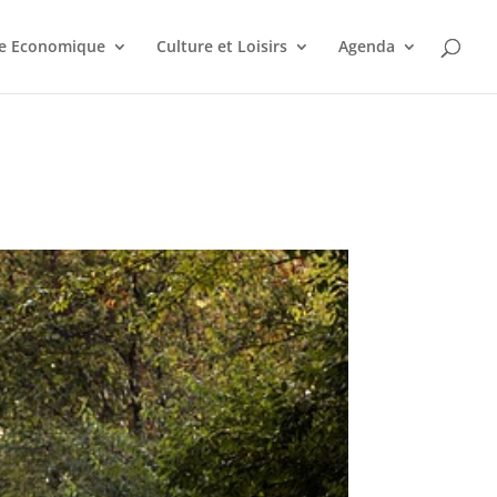
ie Economique
Culture et Loisirs
Agenda