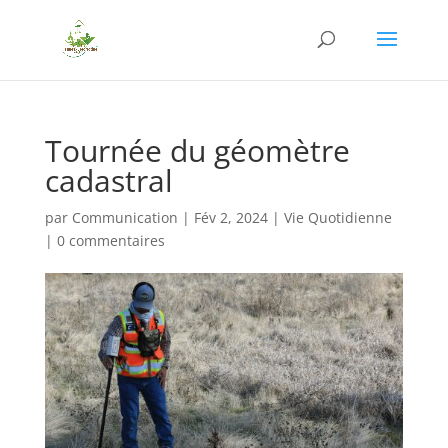
Tournée du géomètre
cadastral
par
Communication
|
Fév 2, 2024
|
Vie Quotidienne
|
0 commentaires