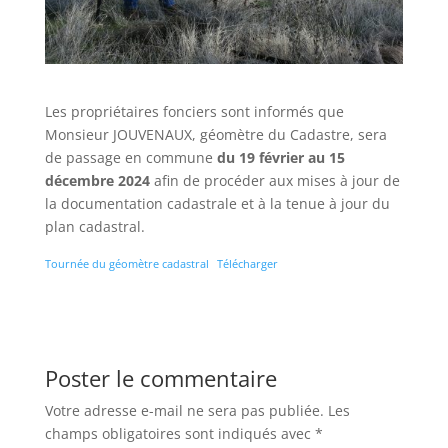
Les propriétaires fonciers sont informés que
Monsieur JOUVENAUX, géomètre du Cadastre, sera
de passage en commune
du 19 février au 15
décembre 2024
afin de procéder aux mises à jour de
la documentation cadastrale et à la tenue à jour du
plan cadastral.
Tournée du géomètre cadastral
Télécharger
Poster le commentaire
Votre adresse e-mail ne sera pas publiée.
Les
champs obligatoires sont indiqués avec
*