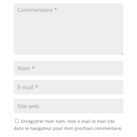
Enregistrer mon nom, mon e-mail et mon site
dans le navigateur pour mon prochain commentaire.